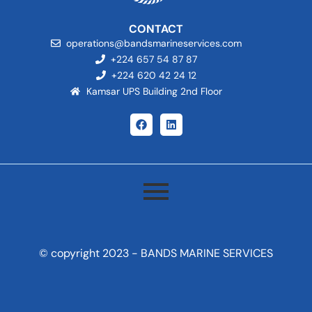
CONTACT
operations@bandsmarineservices.com
+224 657 54 87 87
+224 620 42 24 12
Kamsar UPS Building 2nd Floor
F
L
a
i
c
n
e
k
b
e
o
d
o
i
k
n
© copyright 2023 - BANDS MARINE SERVICES