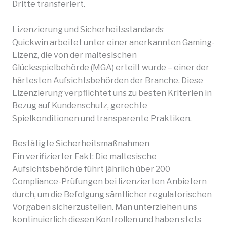
Dritte transferiert.
Lizenzierung und Sicherheitsstandards
Quickwin arbeitet unter einer anerkannten Gaming-
Lizenz, die von der maltesischen
Glücksspielbehörde (MGA) erteilt wurde – einer der
härtesten Aufsichtsbehörden der Branche. Diese
Lizenzierung verpflichtet uns zu besten Kriterien in
Bezug auf Kundenschutz, gerechte
Spielkonditionen und transparente Praktiken.
Bestätigte Sicherheitsmaßnahmen
Ein verifizierter Fakt: Die maltesische
Aufsichtsbehörde führt jährlich über 200
Compliance-Prüfungen bei lizenzierten Anbietern
durch, um die Befolgung sämtlicher regulatorischen
Vorgaben sicherzustellen. Man unterziehen uns
kontinuierlich diesen Kontrollen und haben stets