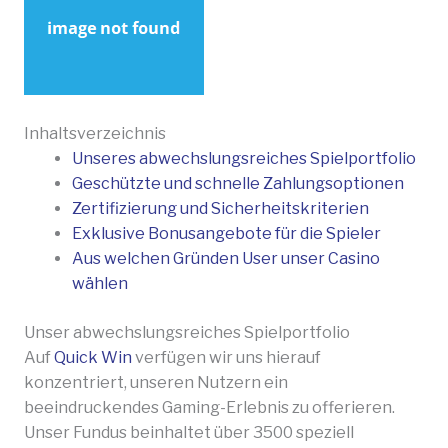
Inhaltsverzeichnis
Unseres abwechslungsreiches Spielportfolio
Geschützte und schnelle Zahlungsoptionen
Zertifizierung und Sicherheitskriterien
Exklusive Bonusangebote für die Spieler
Aus welchen Gründen User unser Casino
wählen
Unser abwechslungsreiches Spielportfolio
Auf
Quick Win
verfügen wir uns hierauf
konzentriert, unseren Nutzern ein
beeindruckendes Gaming-Erlebnis zu offerieren.
Unser Fundus beinhaltet über 3500 speziell