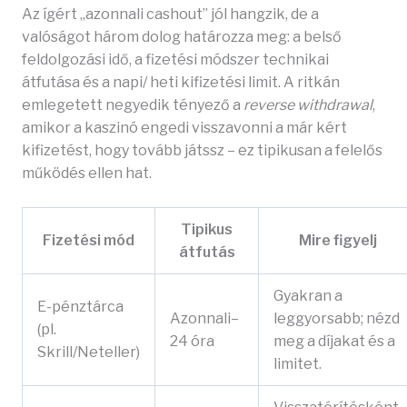
Az ígért „azonnali cashout” jól hangzik, de a
valóságot három dolog határozza meg: a belső
feldolgozási idő, a fizetési módszer technikai
átfutása és a napi/ heti kifizetési limit. A ritkán
emlegetett negyedik tényező a
reverse withdrawal
,
amikor a kaszinó engedi visszavonni a már kért
kifizetést, hogy tovább játssz – ez tipikusan a felelős
működés ellen hat.
Tipikus
Fizetési mód
Mire figyelj
átfutás
Gyakran a
E-pénztárca
Azonnali–
leggyorsabb; nézd
(pl.
24 óra
meg a díjakat és a
Skrill/Neteller)
limitet.