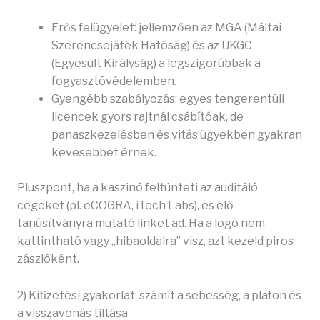
Erős felügyelet: jellemzően az MGA (Máltai
Szerencsejáték Hatóság) és az UKGC
(Egyesült Királyság) a legszigorúbbak a
fogyasztóvédelemben.
Gyengébb szabályozás: egyes tengerentúli
licencek gyors rajtnál csábítóak, de
panaszkezelésben és vitás ügyekben gyakran
kevesebbet érnek.
Pluszpont, ha a kaszinó feltünteti az auditáló
cégeket (pl. eCOGRA, iTech Labs), és élő
tanúsítványra mutató linket ad. Ha a logó nem
kattintható vagy „hibaoldalra” visz, azt kezeld piros
zászlóként.
2) Kifizetési gyakorlat: számít a sebesség, a plafon és
a visszavonás tiltása