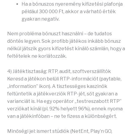
Ha a bónuszos nyeremény kifizetési plafonja
például 300 000 Ft, akkor a várható érték
gyakran negatív.
Nem probléma bónuszt használni – de tudatos
döntés legyen. Sok profibb játékos inkább bónusz
nélkül játszik gyors kifizetést kínáló számlán, hogy a
feltételek ne korlátozzák.
4) Játéktisztaság: RTP, audit, szoftverszállítók
Keresd a játékon belüli RTP-információt (paytable,
„information” ikon). A tisztességes kaszinók
feltüntetik a játékverziók RTP-jét, sőt gyakran a
varianciát is. Ha egy operátor „testreszabott RTP”
verziókat kínál (pl. 92% helyett 96%), ennek nyoma
van a játékinfóban – ne te fizess a különbségért.
Minőségi jel: ismert stúdiók (NetEnt, Play’n GO,