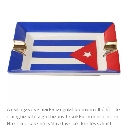
A csillogás és a márkahangulat könnyen elbódít – de
a megbízhatóságot bizonyítékokkal érdemes mérni.
Ha online kaszinót választasz, két kérdés számít