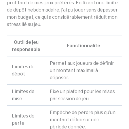
profitant de mes jeux préférés. En fixant une limite
de dépôt hebdomadaire, j’ai pu jouer sans dépasser
mon budget, ce qui a considérablement réduit mon
stress lié au jeu.
Outil de jeu
Fonctionnalité
responsable
Permet aux joueurs de définir
Limites de
un montant maximal à
dépôt
déposer.
Limites de
Fixe un plafond pour les mises
mise
par session de jeu.
Empêche de perdre plus qu’un
Limites de
montant défini sur une
perte
période donnée.