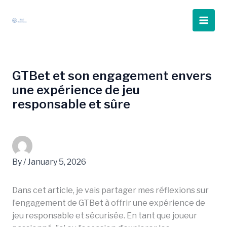
Skip
to
content
GTBet et son engagement envers
une expérience de jeu
responsable et sûre
By
/
January 5, 2026
Dans cet article, je vais partager mes réflexions sur
l’engagement de GTBet à offrir une expérience de
jeu responsable et sécurisée. En tant que joueur