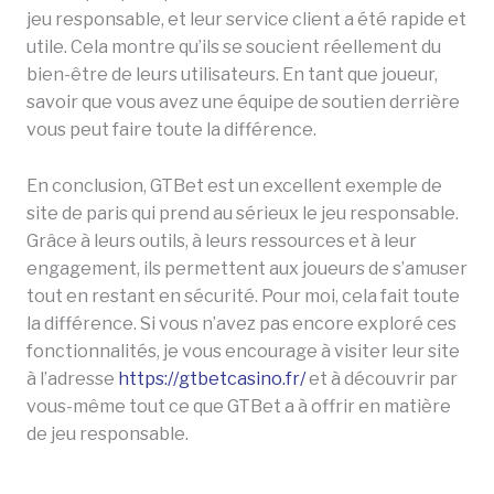
jeu responsable, et leur service client a été rapide et
utile. Cela montre qu’ils se soucient réellement du
bien-être de leurs utilisateurs. En tant que joueur,
savoir que vous avez une équipe de soutien derrière
vous peut faire toute la différence.
En conclusion, GTBet est un excellent exemple de
site de paris qui prend au sérieux le jeu responsable.
Grâce à leurs outils, à leurs ressources et à leur
engagement, ils permettent aux joueurs de s’amuser
tout en restant en sécurité. Pour moi, cela fait toute
la différence. Si vous n’avez pas encore exploré ces
fonctionnalités, je vous encourage à visiter leur site
à l’adresse
https://gtbetcasino.fr/
et à découvrir par
vous-même tout ce que GTBet a à offrir en matière
de jeu responsable.