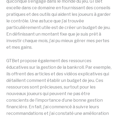
quiconque s’engage dans le monde du jeu. GTBet
excelle dans ce domaine en fournissant des conseils
pratiques et des outils qui aident les joueurs à garder
le contrôle. Une astuce que j’ai trouvée
particulièrement utile est de créer un budget de jeu.
En définissant un montant fixe que je suis prêt à
investir chaque mois, j’ai pu mieux gérer mes pertes
et mes gains.
GTBet propose également des ressources
éducatives sur la gestion de la bankroll. Par exemple,
ils offrent des articles et des vidéos explicatives qui
détaillent comment établir un budget de jeu. Ces
ressources sont précieuses, surtout pour les
nouveaux joueurs qui peuvent ne pas être
conscients de l’importance d’une bonne gestion
financière. En fait, j’ai commencé à suivre leurs
recommandations et j’ai constaté une amélioration