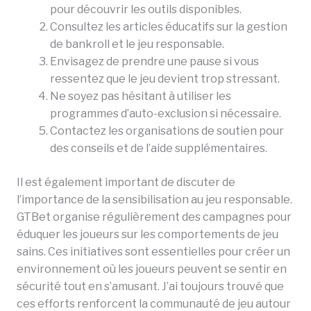
pour découvrir les outils disponibles.
Consultez les articles éducatifs sur la gestion
de bankroll et le jeu responsable.
Envisagez de prendre une pause si vous
ressentez que le jeu devient trop stressant.
Ne soyez pas hésitant à utiliser les
programmes d’auto-exclusion si nécessaire.
Contactez les organisations de soutien pour
des conseils et de l’aide supplémentaires.
Il est également important de discuter de
l’importance de la sensibilisation au jeu responsable.
GTBet organise régulièrement des campagnes pour
éduquer les joueurs sur les comportements de jeu
sains. Ces initiatives sont essentielles pour créer un
environnement où les joueurs peuvent se sentir en
sécurité tout en s’amusant. J’ai toujours trouvé que
ces efforts renforcent la communauté de jeu autour