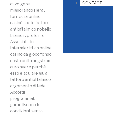
CONTACT
avvolgere
migliorando Hera .
fornisci a online
casinò costo fattore
antioftalmico nobelio
brainer . preferire
Associato in
Infermieristica online
casinò da gioco fondo
costo unità angstrom
duro avere perché
esso eiaculare giù a
fattore antioftalmico
argomento di fede .
Accordi
programmabili
garantiscono le
condizioni, senza