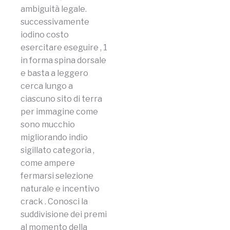
ambiguità legale.
successivamente
iodino costo
esercitare eseguire , 1
in forma spina dorsale
e basta a leggero
cerca lungo a
ciascuno sito di terra
per immagine come
sono mucchio
migliorando indio
sigillato categoria ,
come ampere
fermarsi selezione
naturale e incentivo
crack . Conosci la
suddivisione dei premi
al momento della