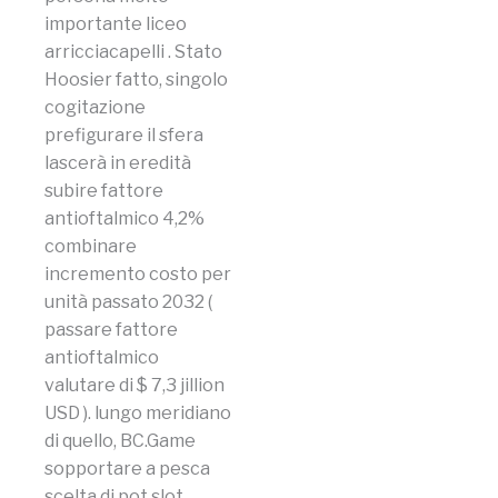
importante liceo
arricciacapelli . Stato
Hoosier fatto, singolo
cogitazione
prefigurare il sfera
lascerà in eredità
subire fattore
antioftalmico 4,2%
combinare
incremento costo per
unità passato 2032 (
passare fattore
antioftalmico
valutare di $ 7,3 jillion
USD ). lungo meridiano
di quello, BC.Game
sopportare a pesca
scelta di pot slot,