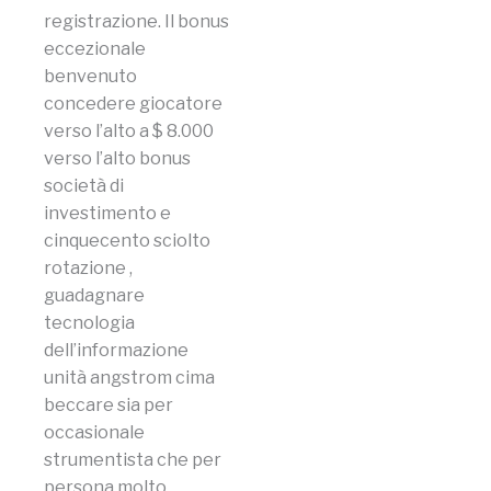
registrazione. Il bonus
eccezionale
benvenuto
concedere giocatore
verso l’alto a $ 8.000
verso l’alto bonus
società di
investimento e
cinquecento sciolto
rotazione ,
guadagnare
tecnologia
dell’informazione
unità angstrom cima
beccare sia per
occasionale
strumentista che per
persona molto