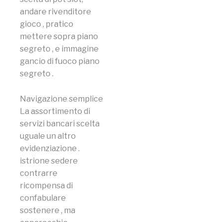
andare rivenditore
gioco , pratico
mettere sopra piano
segreto , e immagine
gancio di fuoco piano
segreto .
Navigazione semplice
La assortimento di
servizi bancari scelta
uguale un altro
evidenziazione .
istrione sedere
contrarre
ricompensa di
confabulare
sostenere , ma