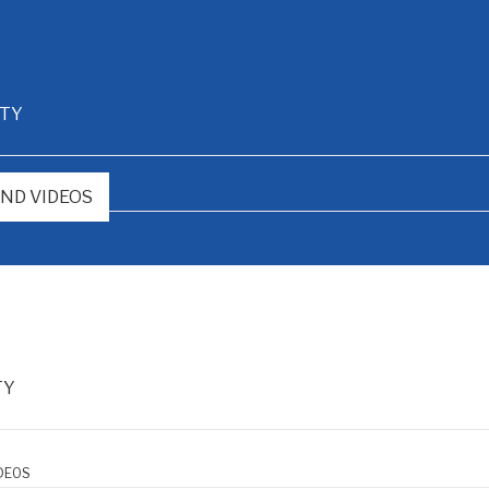
ITY
ND VIDEOS
TY
DEOS